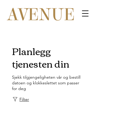
Planlegg
tjenesten din
Sjekk tilgjengeligheten vår og bestill
datoen og klokkeslettet som passer
for deg
Filter